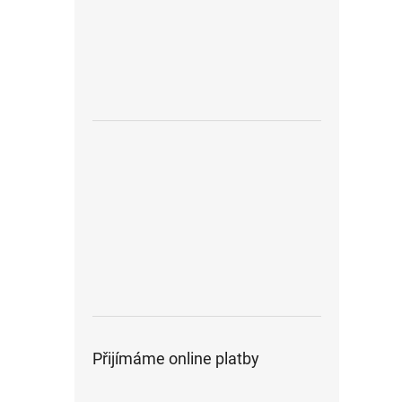
Přijímáme online platby