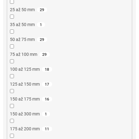
25 až 50 mm
29
35 až 50 mm
1
50 až 75 mm
29
75 až 100 mm
29
100 až 125 mm
18
125 až 150 mm
17
150 až 175 mm
16
150 až 300 mm
1
175 až 200 mm
11