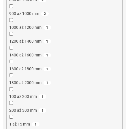
900 až 1000 mm
2
1000 až 1200 mm
1
1200 až 1400 mm
1
1400 až 1600 mm
1
1600 až 1800 mm
1
1800 až 2000 mm
1
100 až 200 mm
1
200 až 300 mm
1
1 až 15 mm
1