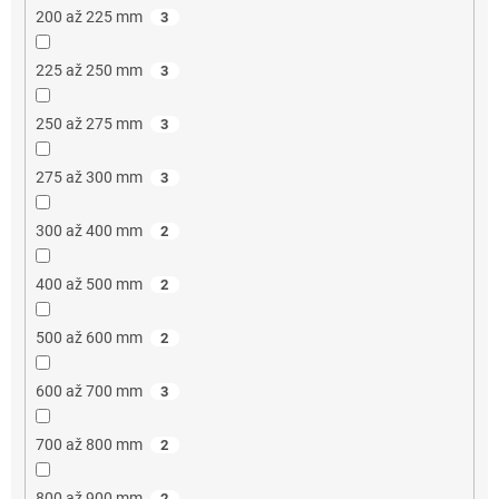
200 až 225 mm
3
225 až 250 mm
3
250 až 275 mm
3
275 až 300 mm
3
300 až 400 mm
2
400 až 500 mm
2
500 až 600 mm
2
600 až 700 mm
3
700 až 800 mm
2
800 až 900 mm
2