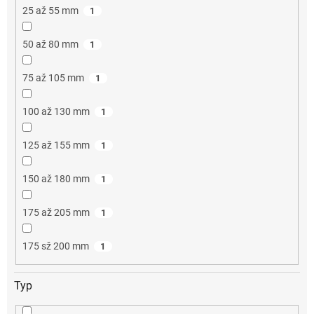
25 až 55 mm
1
50 až 80 mm
1
75 až 105 mm
1
100 až 130 mm
1
125 až 155 mm
1
150 až 180 mm
1
175 až 205 mm
1
175 sž 200 mm
1
Typ