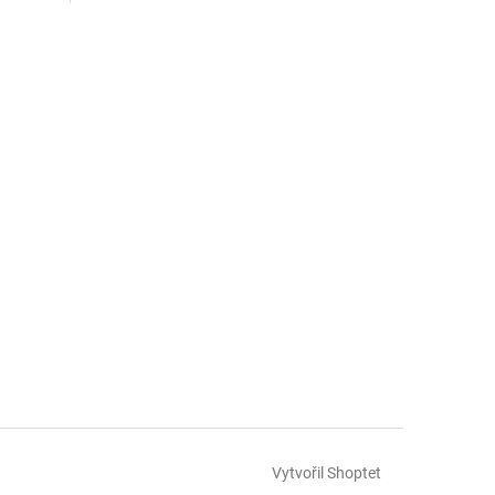
Vytvořil Shoptet