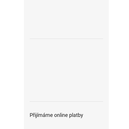
Přijímáme online platby