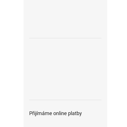
Přijímáme online platby