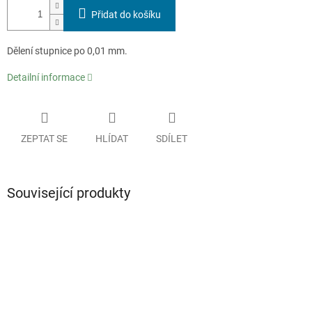
Přidat do košíku
Dělení stupnice po 0,01 mm.
Detailní informace
ZEPTAT SE
HLÍDAT
SDÍLET
Související produkty