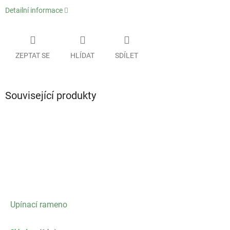
Detailní informace
ZEPTAT SE
HLÍDAT
SDÍLET
Související produkty
Upínací rameno