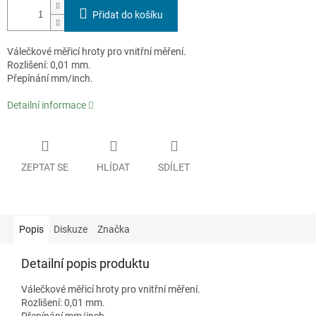
Přidat do košíku
Válečkové měřicí hroty pro vnitřní měření.
Rozlišení: 0,01 mm.
Přepínání mm/inch.
Detailní informace
ZEPTAT SE
HLÍDAT
SDÍLET
Popis
Diskuze
Značka
Detailní popis produktu
Válečkové měřicí hroty pro vnitřní měření.
Rozlišení: 0,01 mm.
Přepínání mm/inch.