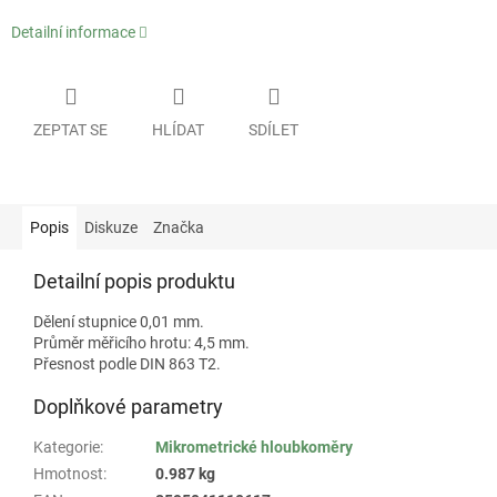
Detailní informace
ZEPTAT SE
HLÍDAT
SDÍLET
Popis
Diskuze
Značka
Detailní popis produktu
Dělení stupnice 0,01 mm.
Průměr měřicího hrotu: 4,5 mm.
Přesnost podle DIN 863 T2.
Doplňkové parametry
Kategorie
:
Mikrometrické hloubkoměry
Hmotnost
:
0.987 kg