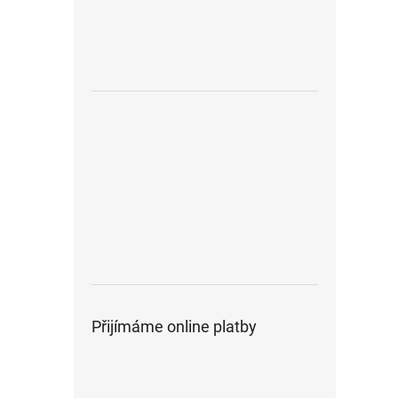
Přijímáme online platby