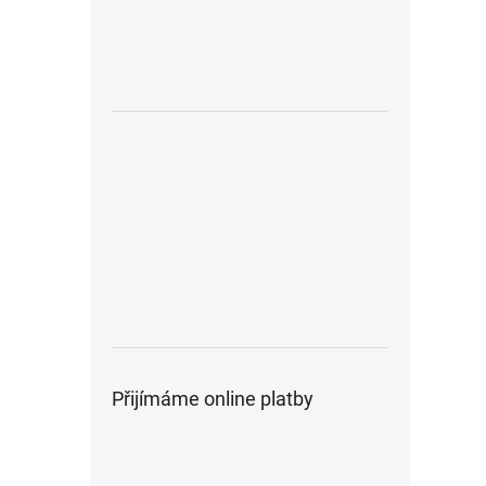
Přijímáme online platby