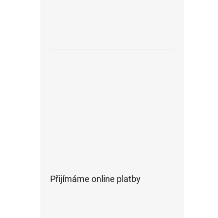
Přijímáme online platby