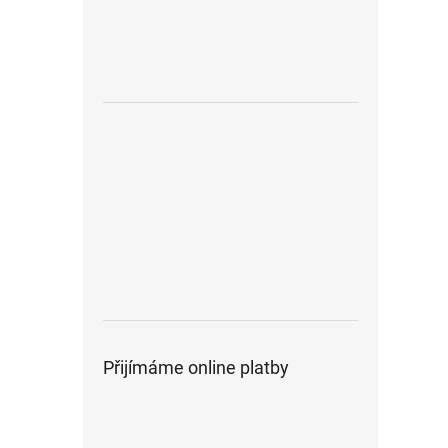
Přijímáme online platby