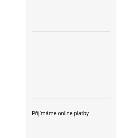
Přijímáme online platby