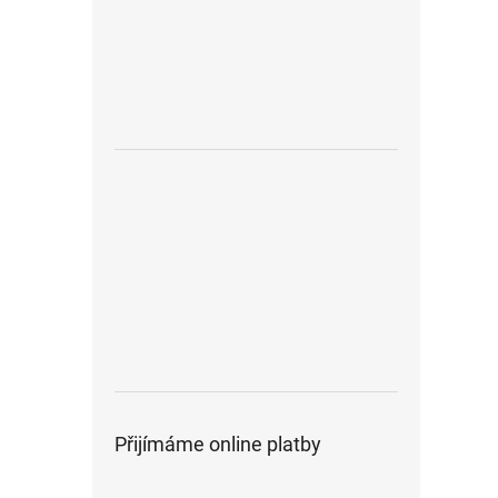
Přijímáme online platby